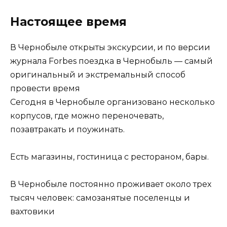
Настоящее время
В Чернобыле открыты экскурсии, и по версии
журнала Forbes поездка в Чернобыль — самый
оригинальный и экстремальный способ
провести время
Сегодня в Чернобыле организовано несколько
корпусов, где можно переночевать,
позавтракать и поужинать.
Есть магазины, гостиница с рестораном, бары.
В Чернобыле постоянно проживает около трех
тысяч человек: самозанятые поселенцы и
вахтовики