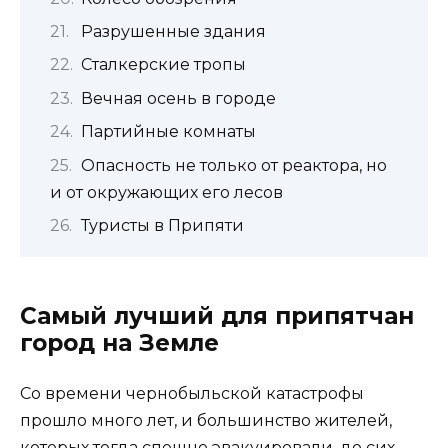
Разрушенные здания
Сталкерские тропы
Вечная осень в городе
Партийные комнаты
Опасность не только от реактора, но
и от окружающих его лесов
Туристы в Припяти
Самый лучший для припятчан
город на Земле
Со времени чернобыльской катастрофы
прошло много лет, и большинство жителей,
которых тогда спешно эвакуировали, до сих