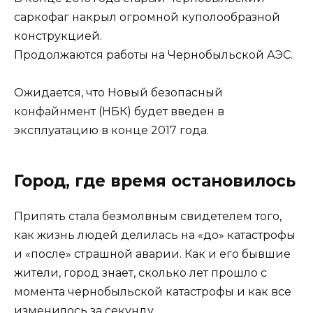
саркофаг накрыл огромной куполообразной
конструкцией.
Продолжаются работы на Чернобыльской АЭС.
Ожидается, что Новый безопасный
конфайнмент (НБК) будет введен в
эксплуатацию в конце 2017 года.
Город, где время остановилось
Припять стала безмолвным свидетелем того,
как жизнь людей делилась на «до» катастрофы
и «после» страшной аварии. Как и его бывшие
жители, город знает, сколько лет прошло с
момента чернобыльской катастрофы и как все
изменилось за секунду.