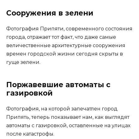
Сооружения в зелени
Фотография Припяти, современного состояния
города, отражает тот факт, что даже самые
величественные архитектурные сооружения
времен городской жизни сегодня скрыты в
гуще зелени.
Поржавевшие автоматы с
газировкой
Фотография, на которой запечатлен город
Припять, теперь показывает нам, как выглядят
автоматы с газировкой, оставленные на улицах
после катастрофы.