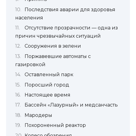
Последствия аварии для здоровья
населения
Отсутствие прозрачности — одна из
причин чрезвычайных ситуаций
Сооружения в зелени
Поржавевшие автоматы с
газировкой
Оставленный парк
Поросший город
Настоящее время
Бассейн «Лазурный» и медсанчасть
Мародеры
Похороненный реактор
Колесо обозрения