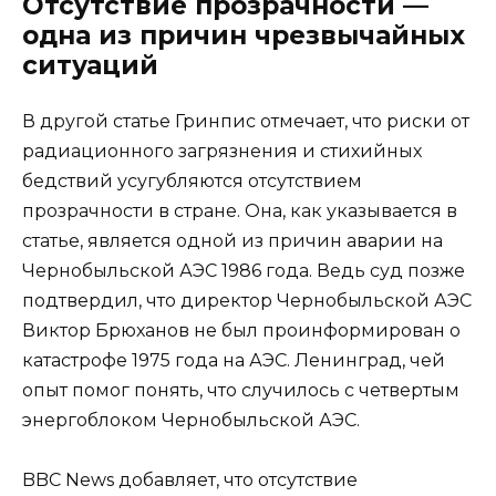
Отсутствие прозрачности —
одна из причин чрезвычайных
ситуаций
В другой статье Гринпис отмечает, что риски от
радиационного загрязнения и стихийных
бедствий усугубляются отсутствием
прозрачности в стране. Она, как указывается в
статье, является одной из причин аварии на
Чернобыльской АЭС 1986 года. Ведь суд позже
подтвердил, что директор Чернобыльской АЭС
Виктор Брюханов не был проинформирован о
катастрофе 1975 года на АЭС. Ленинград, чей
опыт помог понять, что случилось с четвертым
энергоблоком Чернобыльской АЭС.
BBC News добавляет, что отсутствие