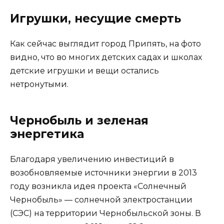
Игрушки, несущие смерть
Как сейчас выглядит город Припять, на фото
видно, что во многих детских садах и школах
детские игрушки и вещи остались
нетронутыми.
Чернобыль и зеленая
энергетика
Благодаря увеличению инвестиций в
возобновляемые источники энергии в 2013
году возникла идея проекта «Солнечный
Чернобыль» — солнечной электростанции
(СЭС) на территории Чернобыльской зоны. В