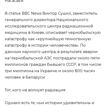
Нагасаки.
В статье BBC News Виктор Сушко, заместитель
генерального директора Национального
исследовательского центра радиационной
медицины в Киеве, описывает чернобыльскую
катастрофу как «крупнейшую техногенную
катастрофу в истории человечества». По
данным научного центра, в результате аварии
на Чернобыльской АЭС пострадали около пяти
миллионов граждан бывшего СССР, в том числе
три миллиона на Украине и около 800 тысяч
человек в Беларуси.
Тот, кого не волнует радиация
Однако есть те, чьи истории удивительны и