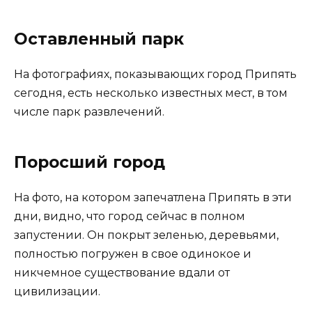
Оставленный парк
На фотографиях, показывающих город Припять
сегодня, есть несколько известных мест, в том
числе парк развлечений.
Поросший город
На фото, на котором запечатлена Припять в эти
дни, видно, что город сейчас в полном
запустении. Он покрыт зеленью, деревьями,
полностью погружен в свое одинокое и
никчемное существование вдали от
цивилизации.