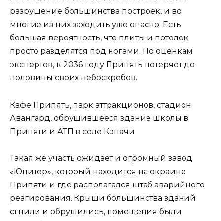
разрушение большинства построек, и во
многие из них заходить уже опасно. Есть
большая вероятность, что плиты и потолок
просто разделятся под ногами. По оценкам
экспертов, к 2036 году Припять потеряет до
половины своих небоскребов.
Кафе Припять, парк аттракционов, стадион
Авангард, обрушившееся здание школы в
Припяти и АТП в селе Копачи
Такая же участь ожидает и огромный завод
«Юпитер», который находится на окраине
Припяти и где располагался штаб аварийного
реагирования. Крыши большинства зданий
сгнили и обрушились, помещения были