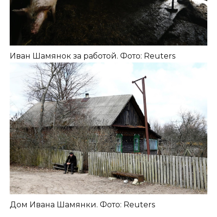
Иван Шамянок за работой. Фото: Reuters
Дом Ивана Шамянки. Фото: Reuters