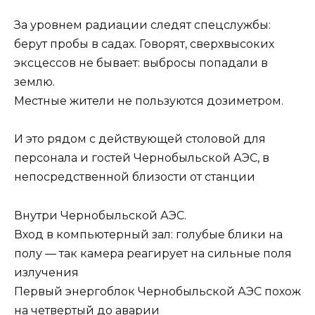
За уровнем радиации следят спецслужбы:
берут пробы в садах. Говорят, сверхвысоких
эксцессов не бывает: выбросы попадали в
землю.
Местные жители не пользуются дозиметром.
И это рядом с действующей столовой для
персонала и гостей Чернобыльской АЭС, в
непосредственной близости от станции
Внутри Чернобыльской АЭС.
Вход в компьютерный зал: голубые блики на
полу — так камера реагирует на сильные поля
излучения
Первый энергоблок Чернобыльской АЭС похож
на четвертый до аварии