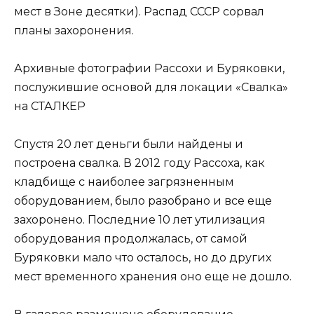
мест в Зоне десятки). Распад СССР сорвал
планы захоронения.
Архивные фотографии Рассохи и Буряковки,
послужившие основой для локации «Свалка»
на СТАЛКЕР
Спустя 20 лет деньги были найдены и
построена свалка. В 2012 году Рассоха, как
кладбище с наиболее загрязненным
оборудованием, было разобрано и все еще
захоронено. Последние 10 лет утилизация
оборудования продолжалась, от самой
Буряковки мало что осталось, но до других
мест временного хранения оно еще не дошло.