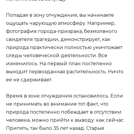
Попадая в зону отчуждения, вы начинаете
ощущать чарующую атмосферу. Например,
фотография города-призрака, безмолвного
свидетеля трагедии, демонстрирует, как
природа практически полностью уничтожает
следы человеческой деятельности. Все
изменилось. На первый план постепенно
выходит первозданная растительность. Ничто
ее не сдерживает.
Время в зоне отчуждения остановилось. Если
не принимать во внимание тот факт, что
природа постепенно побеждает в отсутствии
человека, можно прийти к выводу: как сейчас
Припять, так было 35 лет назад. Старые