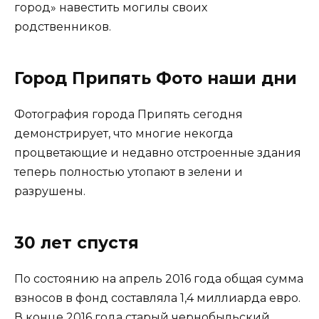
город» навестить могилы своих
родственников.
Город Припять Фото наши дни
Фотография города Припять сегодня
демонстрирует, что многие некогда
процветающие и недавно отстроенные здания
теперь полностью утопают в зелени и
разрушены.
30 лет спустя
По состоянию на апрель 2016 года общая сумма
взносов в фонд составляла 1,4 миллиарда евро.
В конце 2016 года старый чернобыльский