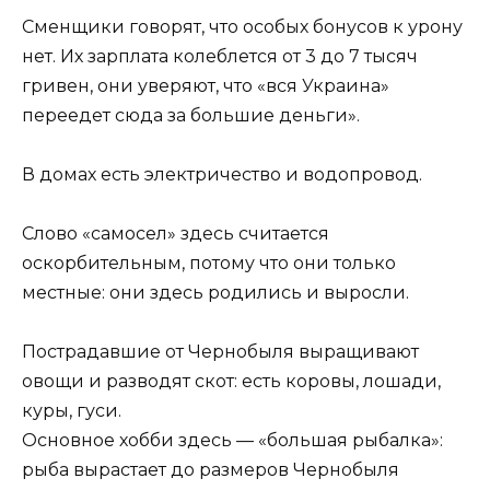
Сменщики говорят, что особых бонусов к урону
нет. Их зарплата колеблется от 3 до 7 тысяч
гривен, они уверяют, что «вся Украина»
переедет сюда за большие деньги».
В домах есть электричество и водопровод.
Слово «самосел» здесь считается
оскорбительным, потому что они только
местные: они здесь родились и выросли.
Пострадавшие от Чернобыля выращивают
овощи и разводят скот: есть коровы, лошади,
куры, гуси.
Основное хобби здесь — «большая рыбалка»:
рыба вырастает до размеров Чернобыля