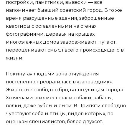
постройки, памятники, вывески — все
напоминает бывший советский город. В то же
время разрушенные здания, заброшенные
квартиры с оставленными на стенах
фотографиями, деревья на крышах
многоэтажных домов завораживают, пугают,
переоценивают смысл всего происходящего в
жизни.
Покинутая людьми зона отчуждения
постепенно превратилась в «заповедник».
Животные свободно бродят по улицам города.
Хозяевами этих мест стали собаки, кабаны,
волки, даже зубры и рыси. В Припяти свободно
чувствуют себя и птицы, видов которых, по
оценкам специалистов, более двухсот.