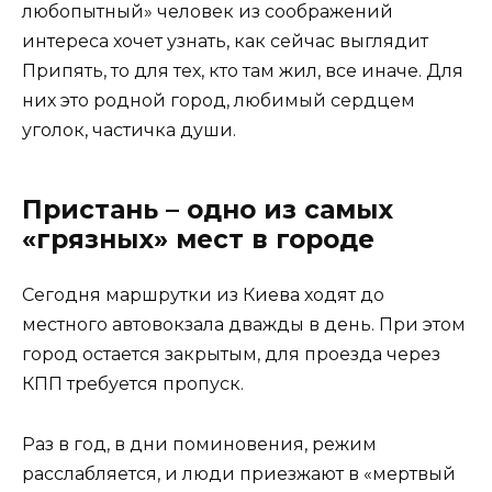
любопытный» человек из соображений
интереса хочет узнать, как сейчас выглядит
Припять, то для тех, кто там жил, все иначе. Для
них это родной город, любимый сердцем
уголок, частичка души.
Пристань – одно из самых
«грязных» мест в городе
Сегодня маршрутки из Киева ходят до
местного автовокзала дважды в день. При этом
город остается закрытым, для проезда через
КПП требуется пропуск.
Раз в год, в дни поминовения, режим
расслабляется, и люди приезжают в «мертвый