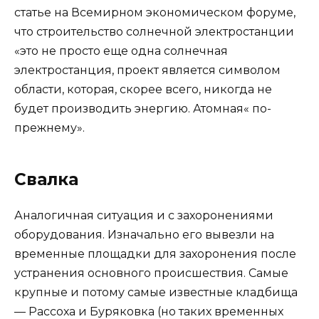
статье на Всемирном экономическом форуме,
что строительство солнечной электростанции
«это не просто еще одна солнечная
электростанция, проект является символом
области, которая, скорее всего, никогда не
будет производить энергию. Атомная« по-
прежнему».
Свалка
Аналогичная ситуация и с захоронениями
оборудования. Изначально его вывезли на
временные площадки для захоронения после
устранения основного происшествия. Самые
крупные и потому самые известные кладбища
— Рассоха и Буряковка (но таких временных