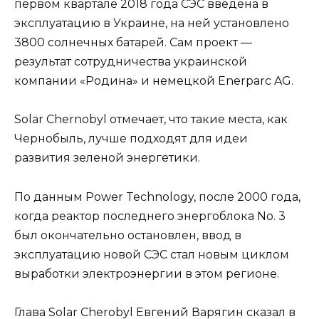
первом квартале 2018 года СЭС введена в
эксплуатацию в Украине, на ней установлено
3800 солнечных батарей. Сам проект —
результат сотрудничества украинской
компании «Родина» и немецкой Enerparc AG.
Solar Chernobyl отмечает, что такие места, как
Чернобыль, лучше подходят для идеи
развития зеленой энергетики.
По данным Power Technology, после 2000 года,
когда реактор последнего энергоблока No. 3
был окончательно остановлен, ввод в
эксплуатацию новой СЭС стал новым циклом
выработки электроэнергии в этом регионе.
Глава Solar Cherobyl Евгений Варягин сказал в