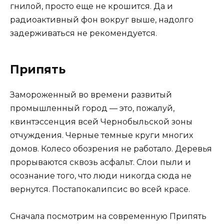
гнилой, просто еще не крошится. Да и
радиоактивный фон вокруг выше, надолго
задерживаться не рекомендуется.
Припять
Замороженный во времени развитый
промышленный город — это, пожалуй,
квинтэссенция всей Чернобыльской зоны
отчуждения. Черные темные круги многих
домов. Колесо обозрения не работало. Деревья
прорываются сквозь асфальт. Слои пыли и
осознание того, что люди никогда сюда не
вернутся. Постапокалипсис во всей красе.
Сначала посмотрим на современную Припять