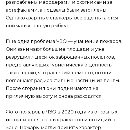
разграблены мародерами и охотниками за
артефактами, а подвалы были затоплены.
Однако азартные сталкеры все еще пытаются
поймать «золотую рыбку».
Еще одна проблема ЧЗО — учащение пожаров.
Они занимают большие площади и уже
разрушили десяток заброшенных поселков,
представляющих туристическую ценность.
Также плохо, что растений немного, но они
поглощают радиоактивные частицы из почвы.
После сгорания они поднимаются на
приличную высоту и снова расходятся.
Фото пожаров в ЧЗО в 2020 году из открытых
источников. С разных ракурсов и позиций в
Зоне. Пожары могли принять характер