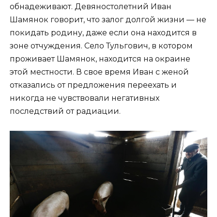
обнадеживают. Девяностолетний Иван
Шамянок говорит, что залог долгой жизни — не
покидать родину, даже если она находится в
зоне отчуждения. Село Тульгович, в котором
проживает Шамянок, находится на окраине
этой местности. В свое время Иван с женой
отказались от предложения переехать и
никогда не чувствовали негативных
последствий от радиации.