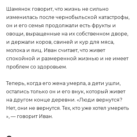
Шамянок говорит, что жизнь не сильно
изменилась после чернобыльской катастрофы,
он и его семья продолжали есть фрукты и
овощи, выращенные на их собственном дворе,
и держали коров, свиней и кур для мяса,
молока и яиц. Иван считает, что живет
спокойной и размеренной жизнью и не имеет
проблем со здоровьем.
Теперь, когда его жена умерла, а дети ушли,
остались только он и его внук, который живет
на другом конце деревни. «Люди вернутся?
Нет, они не вернутся. Тех, кто уже хотел умереть
», — говорит Иван.