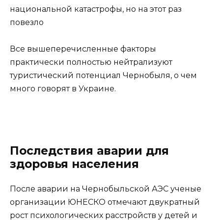
национальной катастрофы, но на этот раз
повезло
Все вышеперечисленные факторы
практически полностью нейтрализуют
туристический потенциал Чернобыля, о чем
много говорят в Украине.
Последствия аварии для
здоровья населения
После аварии на Чернобыльской АЭС ученые
организации ЮНЕСКО отмечают двукратный
рост психологических расстройств у детей и